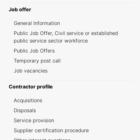
Job offer
General Information
Public Job Offer, Civil service or established
public service sector workforce
Public Job Offers
Temporary post call
Job vacancies
Contractor profile
Acquisitions
Disposals
Service provision
Supplier certification procedure