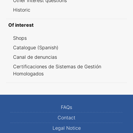
Other interest questions
Historic
Of interest
Shops
Catalogue (Spanish)
Canal de denuncias
Certificaciones de Sistemas de Gestión
Homologados
FAQs
Contact
Legal Notice