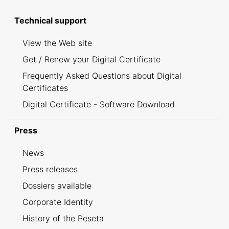
Technical support
View the Web site
Get / Renew your Digital Certificate
Frequently Asked Questions about Digital
Certificates
Digital Certificate - Software Download
Press
News
Press releases
Dossiers available
Corporate Identity
History of the Peseta