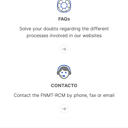
FAQs
Solve your doubts regarding the different
processes involved in our websites
CONTACTO
Contact the FNMT-RCM by phone, fax or email