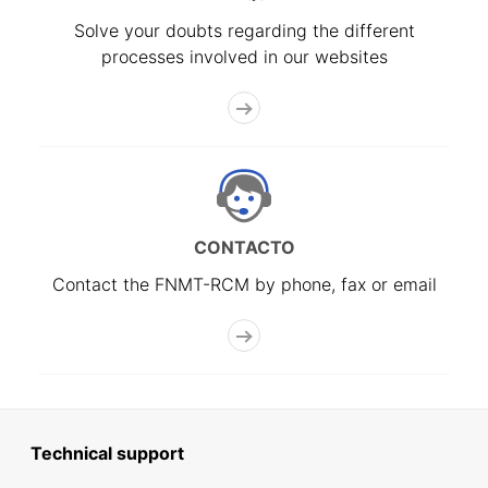
Solve your doubts regarding the different
processes involved in our websites
CONTACTO
Contact the FNMT-RCM by phone, fax or email
Technical support