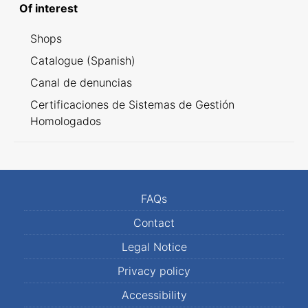
Of interest
Shops
Catalogue (Spanish)
Canal de denuncias
Certificaciones de Sistemas de Gestión
Homologados
FAQs
Contact
Legal Notice
Privacy policy
Accessibility