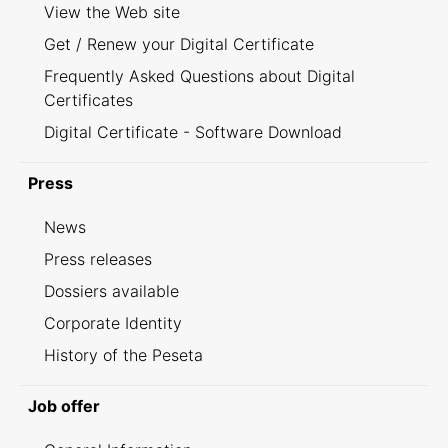
View the Web site
Get / Renew your Digital Certificate
Frequently Asked Questions about Digital
Certificates
Digital Certificate - Software Download
Press
News
Press releases
Dossiers available
Corporate Identity
History of the Peseta
Job offer