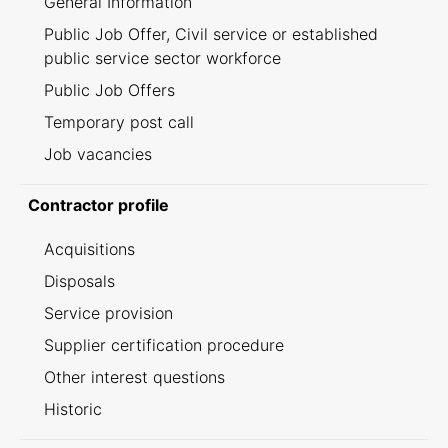
General Information
Public Job Offer, Civil service or established
public service sector workforce
Public Job Offers
Temporary post call
Job vacancies
Contractor profile
Acquisitions
Disposals
Service provision
Supplier certification procedure
Other interest questions
Historic