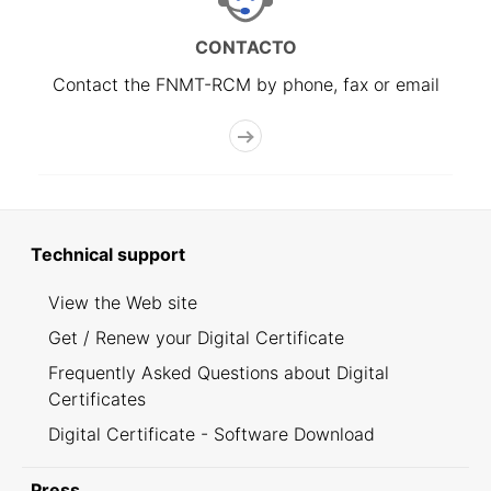
CONTACTO
Contact the FNMT-RCM by phone, fax or email
Technical support
View the Web site
Get / Renew your Digital Certificate
Frequently Asked Questions about Digital
Certificates
Digital Certificate - Software Download
Press