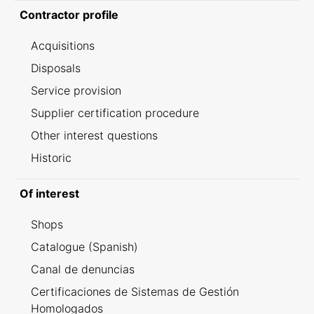
Contractor profile
Acquisitions
Disposals
Service provision
Supplier certification procedure
Other interest questions
Historic
Of interest
Shops
Catalogue (Spanish)
Canal de denuncias
Certificaciones de Sistemas de Gestión
Homologados