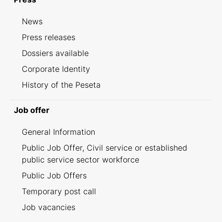
News
Press releases
Dossiers available
Corporate Identity
History of the Peseta
Job offer
General Information
Public Job Offer, Civil service or established
public service sector workforce
Public Job Offers
Temporary post call
Job vacancies