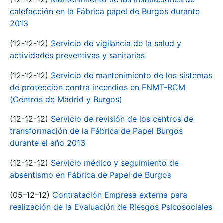
calefacción en la Fábrica papel de Burgos durante
2013
(12-12-12)
Servicio de vigilancia de la salud y
actividades preventivas y sanitarias
(12-12-12)
Servicio de mantenimiento de los sistemas
de protección contra incendios en FNMT-RCM
(Centros de Madrid y Burgos)
(12-12-12)
Servicio de revisión de los centros de
transformación de la Fábrica de Papel Burgos
durante el año 2013
(12-12-12)
Servicio médico y seguimiento de
absentismo en Fábrica de Papel de Burgos
(05-12-12)
Contratación Empresa externa para
realización de la Evaluación de Riesgos Psicosociales