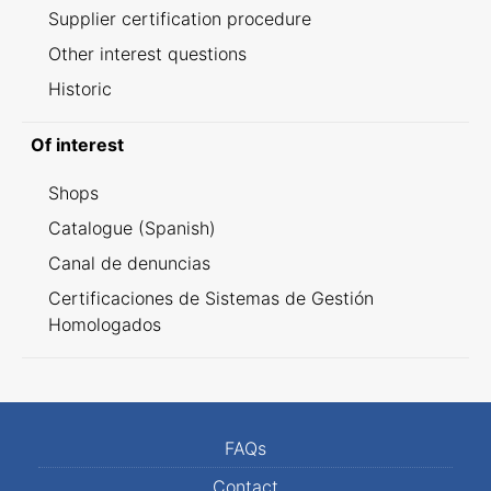
Supplier certification procedure
Other interest questions
Historic
Of interest
Shops
Catalogue (Spanish)
Canal de denuncias
Certificaciones de Sistemas de Gestión
Homologados
FAQs
Contact