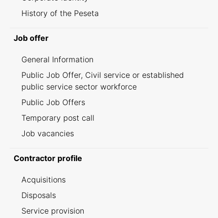
History of the Peseta
Job offer
General Information
Public Job Offer, Civil service or established
public service sector workforce
Public Job Offers
Temporary post call
Job vacancies
Contractor profile
Acquisitions
Disposals
Service provision