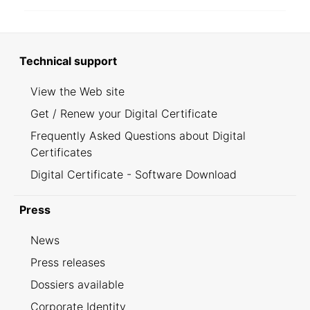
Technical support
View the Web site
Get / Renew your Digital Certificate
Frequently Asked Questions about Digital
Certificates
Digital Certificate - Software Download
Press
News
Press releases
Dossiers available
Corporate Identity