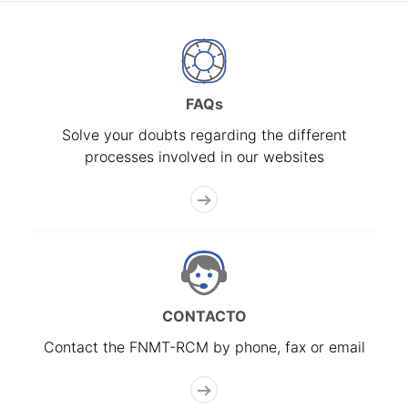
FAQs
Solve your doubts regarding the different
processes involved in our websites
CONTACTO
Contact the FNMT-RCM by phone, fax or email