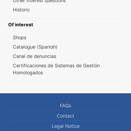
Other interest questions
Historic
Of interest
Shops
Catalogue (Spanish)
Canal de denuncias
Certificaciones de Sistemas de Gestión
Homologados
FAQs
Contact
Legal Notice