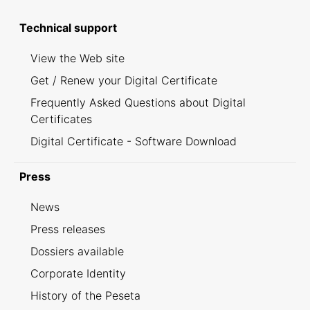
Technical support
View the Web site
Get / Renew your Digital Certificate
Frequently Asked Questions about Digital
Certificates
Digital Certificate - Software Download
Press
News
Press releases
Dossiers available
Corporate Identity
History of the Peseta