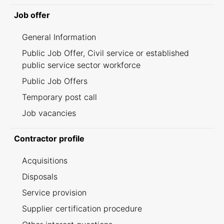
Job offer
General Information
Public Job Offer, Civil service or established
public service sector workforce
Public Job Offers
Temporary post call
Job vacancies
Contractor profile
Acquisitions
Disposals
Service provision
Supplier certification procedure