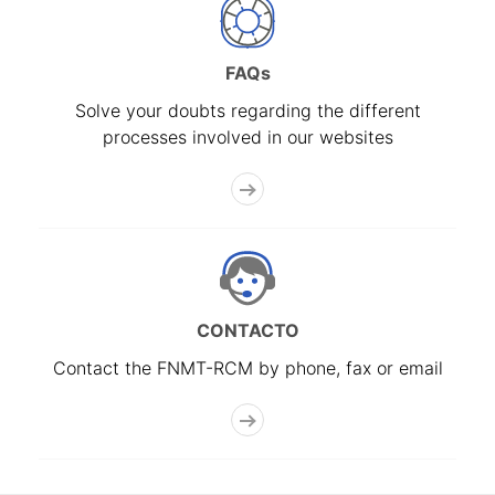
FAQs
Solve your doubts regarding the different
processes involved in our websites
CONTACTO
Contact the FNMT-RCM by phone, fax or email