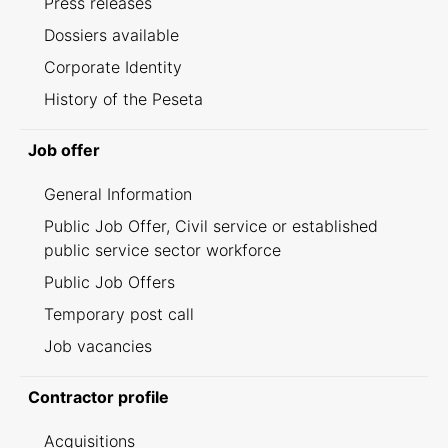
Press releases
Dossiers available
Corporate Identity
History of the Peseta
Job offer
General Information
Public Job Offer, Civil service or established
public service sector workforce
Public Job Offers
Temporary post call
Job vacancies
Contractor profile
Acquisitions