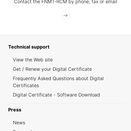
Contact the FNMT-RCM by phone, fax or email
Technical support
View the Web site
Get / Renew your Digital Certificate
Frequently Asked Questions about Digital
Certificates
Digital Certificate - Software Download
Press
News