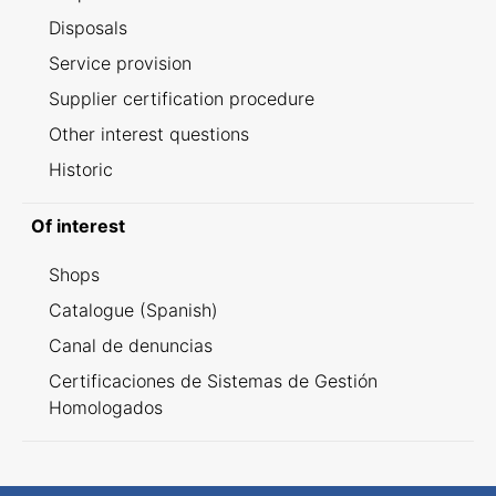
Disposals
Service provision
Supplier certification procedure
Other interest questions
Historic
Of interest
Shops
Catalogue (Spanish)
Canal de denuncias
Certificaciones de Sistemas de Gestión
Homologados