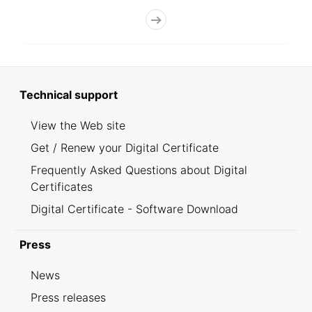
Technical support
View the Web site
Get / Renew your Digital Certificate
Frequently Asked Questions about Digital
Certificates
Digital Certificate - Software Download
Press
News
Press releases