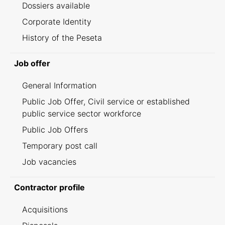
Dossiers available
Corporate Identity
History of the Peseta
Job offer
General Information
Public Job Offer, Civil service or established
public service sector workforce
Public Job Offers
Temporary post call
Job vacancies
Contractor profile
Acquisitions