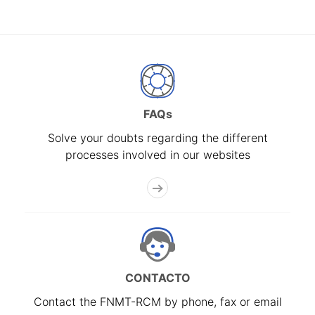
FAQs
Solve your doubts regarding the different
processes involved in our websites
CONTACTO
Contact the FNMT-RCM by phone, fax or email