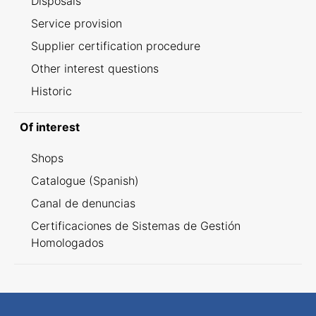
Disposals
Service provision
Supplier certification procedure
Other interest questions
Historic
Of interest
Shops
Catalogue (Spanish)
Canal de denuncias
Certificaciones de Sistemas de Gestión
Homologados