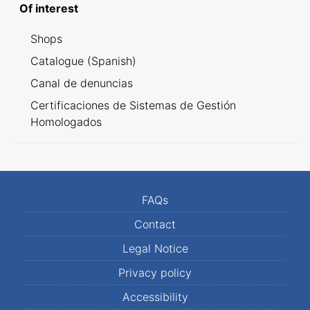
Of interest
Shops
Catalogue (Spanish)
Canal de denuncias
Certificaciones de Sistemas de Gestión
Homologados
FAQs
Contact
Legal Notice
Privacy policy
Accessibility