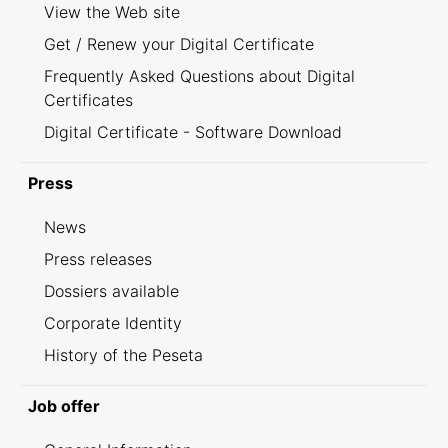
View the Web site
Get / Renew your Digital Certificate
Frequently Asked Questions about Digital
Certificates
Digital Certificate - Software Download
Press
News
Press releases
Dossiers available
Corporate Identity
History of the Peseta
Job offer