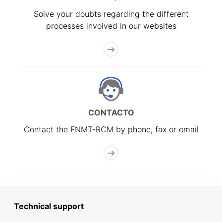
Solve your doubts regarding the different
processes involved in our websites
CONTACTO
Contact the FNMT-RCM by phone, fax or email
Technical support