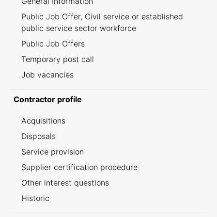
General Information
Public Job Offer, Civil service or established
public service sector workforce
Public Job Offers
Temporary post call
Job vacancies
Contractor profile
Acquisitions
Disposals
Service provision
Supplier certification procedure
Other interest questions
Historic