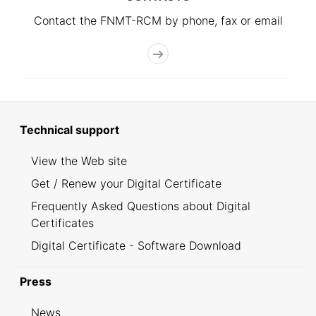
Contact the FNMT-RCM by phone, fax or email
Technical support
View the Web site
Get / Renew your Digital Certificate
Frequently Asked Questions about Digital
Certificates
Digital Certificate - Software Download
Press
News