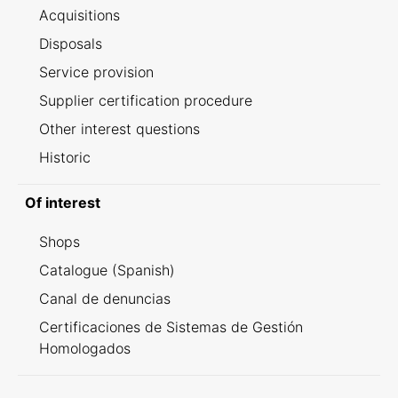
Acquisitions
Disposals
Service provision
Supplier certification procedure
Other interest questions
Historic
Of interest
Shops
Catalogue (Spanish)
Canal de denuncias
Certificaciones de Sistemas de Gestión
Homologados