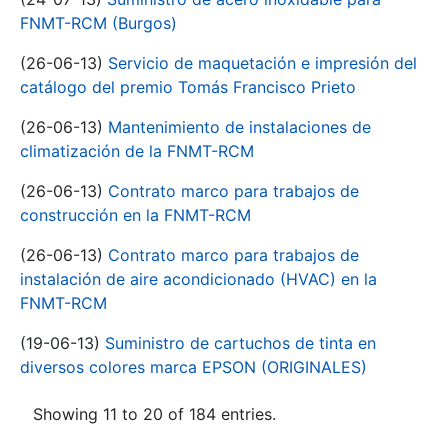
FNMT-RCM (Burgos)
(26-06-13)
Servicio de maquetación e impresión del
catálogo del premio Tomás Francisco Prieto
(26-06-13)
Mantenimiento de instalaciones de
climatización de la FNMT-RCM
(26-06-13)
Contrato marco para trabajos de
construcción en la FNMT-RCM
(26-06-13)
Contrato marco para trabajos de
instalación de aire acondicionado (HVAC) en la
FNMT-RCM
(19-06-13)
Suministro de cartuchos de tinta en
diversos colores marca EPSON (ORIGINALES)
Showing 11 to 20 of 184 entries.