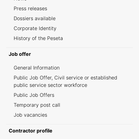
Press releases
Dossiers available
Corporate Identity
History of the Peseta
Job offer
General Information
Public Job Offer, Civil service or established
public service sector workforce
Public Job Offers
Temporary post call
Job vacancies
Contractor profile