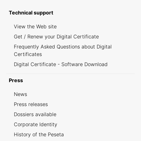
Technical support
View the Web site
Get / Renew your Digital Certificate
Frequently Asked Questions about Digital
Certificates
Digital Certificate - Software Download
Press
News
Press releases
Dossiers available
Corporate Identity
History of the Peseta