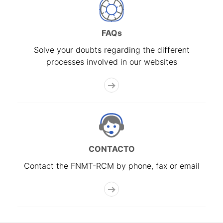
FAQs
Solve your doubts regarding the different
processes involved in our websites
CONTACTO
Contact the FNMT-RCM by phone, fax or email