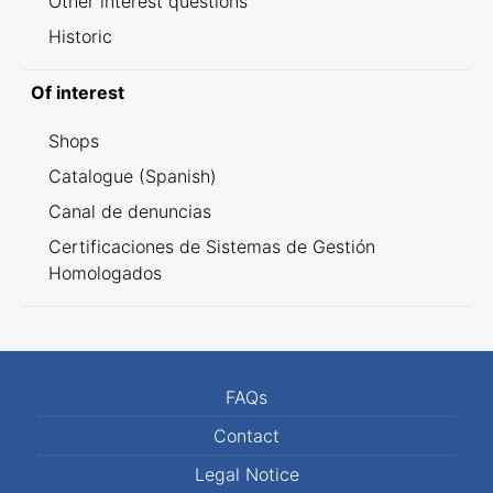
Other interest questions
Historic
Of interest
Shops
Catalogue (Spanish)
Canal de denuncias
Certificaciones de Sistemas de Gestión
Homologados
FAQs
Contact
Legal Notice