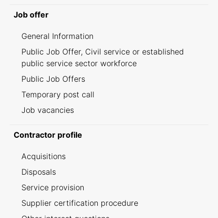
Job offer
General Information
Public Job Offer, Civil service or established
public service sector workforce
Public Job Offers
Temporary post call
Job vacancies
Contractor profile
Acquisitions
Disposals
Service provision
Supplier certification procedure