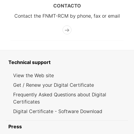
CONTACTO
Contact the FNMT-RCM by phone, fax or email
Technical support
View the Web site
Get / Renew your Digital Certificate
Frequently Asked Questions about Digital
Certificates
Digital Certificate - Software Download
Press