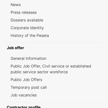
News
Press releases
Dossiers available
Corporate Identity
History of the Peseta
Job offer
General Information
Public Job Offer, Civil service or established
public service sector workforce
Public Job Offers
Temporary post call
Job vacancies
Contractor profile