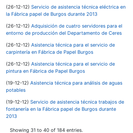
(26-12-12)
Servicio de asistencia técnica eléctrica en
la Fábrica papel de Burgos durante 2013
(26-12-12)
Adquisición de cuatro servidores para el
entorno de producción del Departamento de Ceres
(26-12-12)
Asistencia técnica para el servicio de
carpintería en Fábrica de Papel Burgos
(26-12-12)
Asistencia técnica para el servicio de
pintura en Fábrica de Papel Burgos
(19-12-12)
Asistencia técnica para análisis de aguas
potables
(19-12-12)
Servicio de asistencia técnica trabajos de
fontanería en la Fábrica papel de Burgos durante
2013
Showing 31 to 40 of 184 entries.