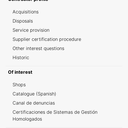
Acquisitions
Disposals
Service provision
Supplier certification procedure
Other interest questions
Historic
Of interest
Shops
Catalogue (Spanish)
Canal de denuncias
Certificaciones de Sistemas de Gestión
Homologados