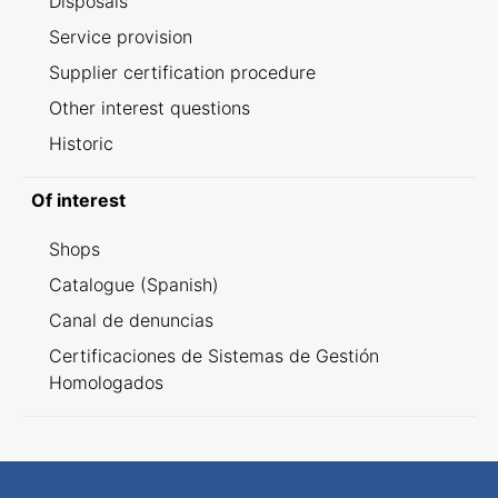
Disposals
Service provision
Supplier certification procedure
Other interest questions
Historic
Of interest
Shops
Catalogue (Spanish)
Canal de denuncias
Certificaciones de Sistemas de Gestión
Homologados