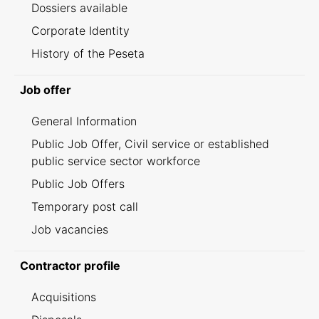
Dossiers available
Corporate Identity
History of the Peseta
Job offer
General Information
Public Job Offer, Civil service or established
public service sector workforce
Public Job Offers
Temporary post call
Job vacancies
Contractor profile
Acquisitions