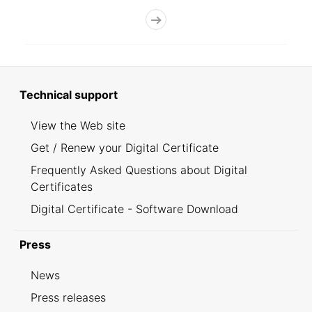
Technical support
View the Web site
Get / Renew your Digital Certificate
Frequently Asked Questions about Digital
Certificates
Digital Certificate - Software Download
Press
News
Press releases