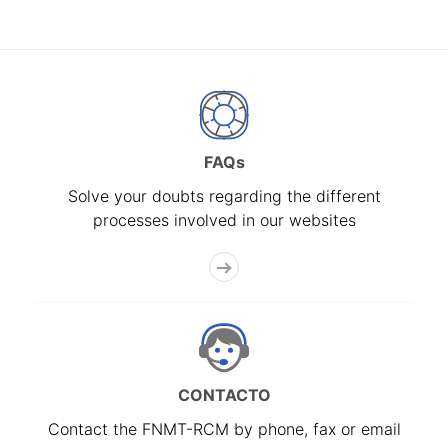
FAQs
Solve your doubts regarding the different
processes involved in our websites
CONTACTO
Contact the FNMT-RCM by phone, fax or email