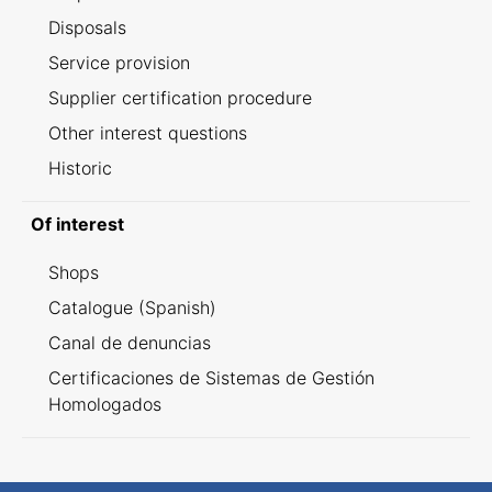
Disposals
Service provision
Supplier certification procedure
Other interest questions
Historic
Of interest
Shops
Catalogue (Spanish)
Canal de denuncias
Certificaciones de Sistemas de Gestión
Homologados