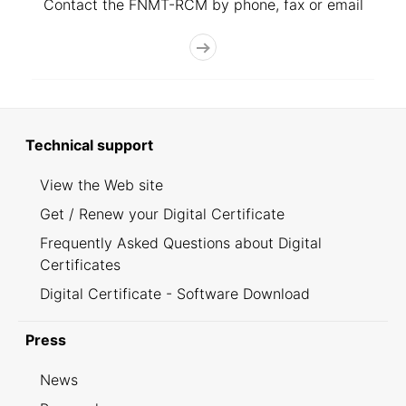
Contact the FNMT-RCM by phone, fax or email
Technical support
View the Web site
Get / Renew your Digital Certificate
Frequently Asked Questions about Digital
Certificates
Digital Certificate - Software Download
Press
News