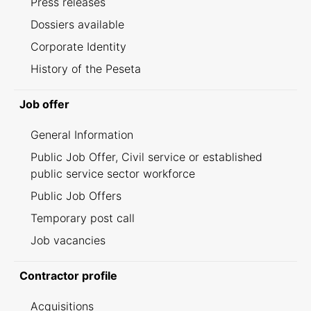
Press releases
Dossiers available
Corporate Identity
History of the Peseta
Job offer
General Information
Public Job Offer, Civil service or established
public service sector workforce
Public Job Offers
Temporary post call
Job vacancies
Contractor profile
Acquisitions