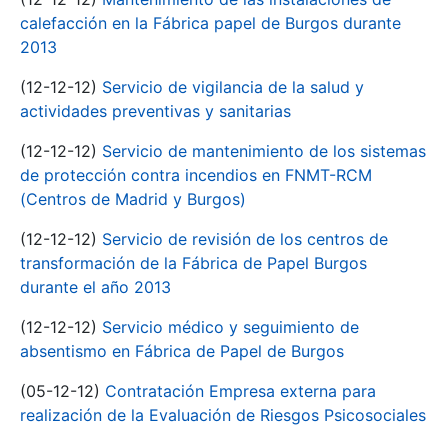
calefacción en la Fábrica papel de Burgos durante
2013
(12-12-12)
Servicio de vigilancia de la salud y
actividades preventivas y sanitarias
(12-12-12)
Servicio de mantenimiento de los sistemas
de protección contra incendios en FNMT-RCM
(Centros de Madrid y Burgos)
(12-12-12)
Servicio de revisión de los centros de
transformación de la Fábrica de Papel Burgos
durante el año 2013
(12-12-12)
Servicio médico y seguimiento de
absentismo en Fábrica de Papel de Burgos
(05-12-12)
Contratación Empresa externa para
realización de la Evaluación de Riesgos Psicosociales