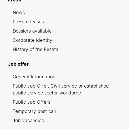
News
Press releases
Dossiers available
Corporate Identity
History of the Peseta
Job offer
General Information
Public Job Offer, Civil service or established
public service sector workforce
Public Job Offers
Temporary post call
Job vacancies