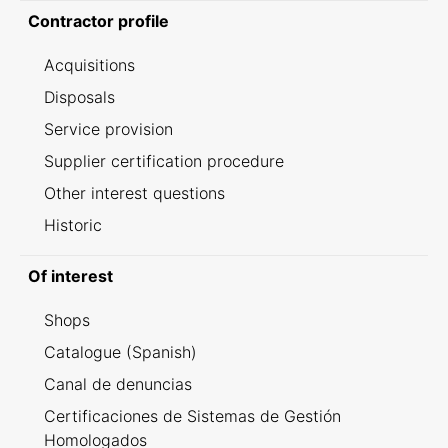
Contractor profile
Acquisitions
Disposals
Service provision
Supplier certification procedure
Other interest questions
Historic
Of interest
Shops
Catalogue (Spanish)
Canal de denuncias
Certificaciones de Sistemas de Gestión
Homologados