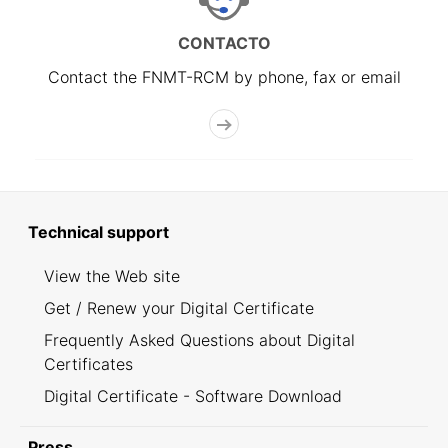
CONTACTO
Contact the FNMT-RCM by phone, fax or email
Technical support
View the Web site
Get / Renew your Digital Certificate
Frequently Asked Questions about Digital
Certificates
Digital Certificate - Software Download
Press