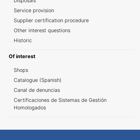
Disposals
Service provision
Supplier certification procedure
Other interest questions
Historic
Of interest
Shops
Catalogue (Spanish)
Canal de denuncias
Certificaciones de Sistemas de Gestión
Homologados