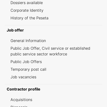
Dossiers available
Corporate Identity
History of the Peseta
Job offer
General Information
Public Job Offer, Civil service or established
public service sector workforce
Public Job Offers
Temporary post call
Job vacancies
Contractor profile
Acquisitions