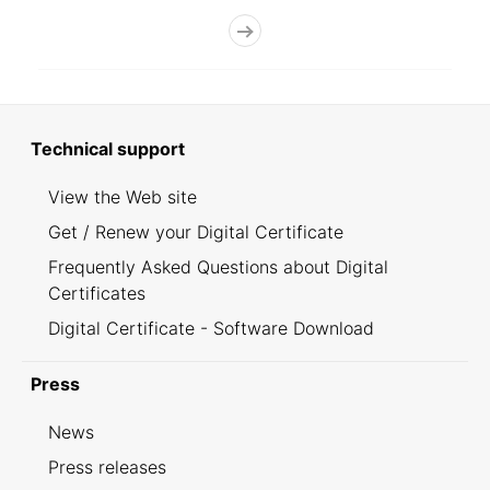
Technical support
View the Web site
Get / Renew your Digital Certificate
Frequently Asked Questions about Digital
Certificates
Digital Certificate - Software Download
Press
News
Press releases