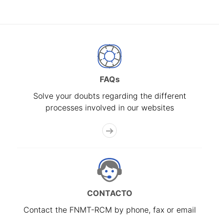
FAQs
Solve your doubts regarding the different
processes involved in our websites
CONTACTO
Contact the FNMT-RCM by phone, fax or email