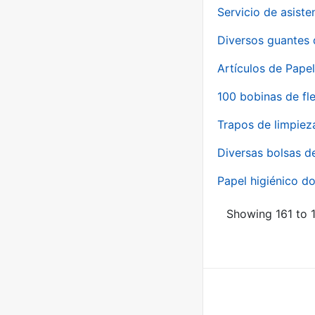
Servicio de asiste
Diversos guantes 
Artículos de Papel
100 bobinas de fl
Trapos de limpiez
Diversas bolsas d
Papel higiénico do
Showing 161 to 1