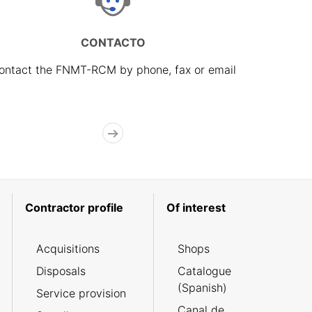
CONTACTO
ontact the FNMT-RCM by phone, fax or email
Contractor profile
Of interest
Acquisitions
Shops
Disposals
Catalogue
(Spanish)
Service provision
Canal de