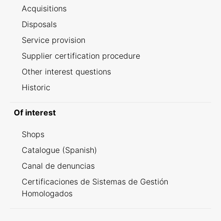
Acquisitions
Disposals
Service provision
Supplier certification procedure
Other interest questions
Historic
Of interest
Shops
Catalogue (Spanish)
Canal de denuncias
Certificaciones de Sistemas de Gestión
Homologados