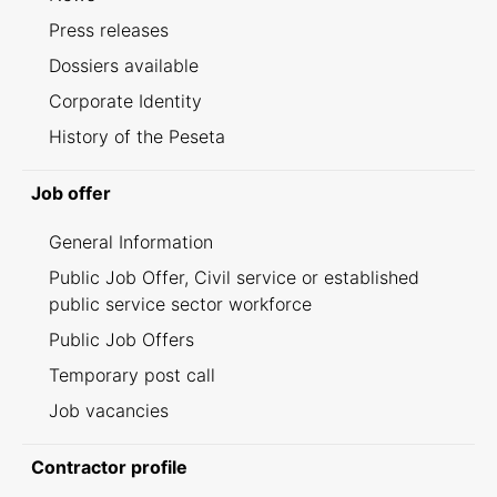
Press releases
Dossiers available
Corporate Identity
History of the Peseta
Job offer
General Information
Public Job Offer, Civil service or established
public service sector workforce
Public Job Offers
Temporary post call
Job vacancies
Contractor profile