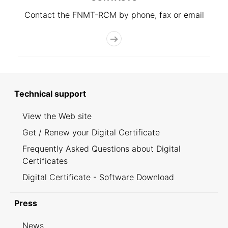
Contact the FNMT-RCM by phone, fax or email
Technical support
View the Web site
Get / Renew your Digital Certificate
Frequently Asked Questions about Digital
Certificates
Digital Certificate - Software Download
Press
News