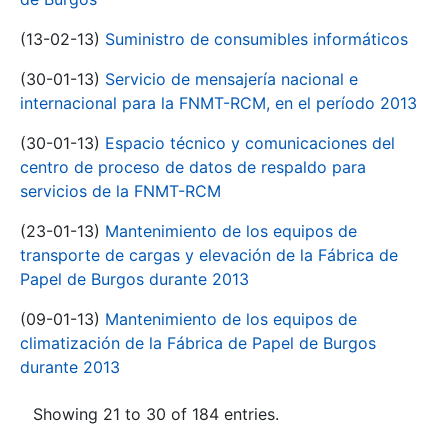
(13-02-13)
Suministro de consumibles informáticos
(30-01-13)
Servicio de mensajería nacional e
internacional para la FNMT-RCM, en el período 2013
(30-01-13)
Espacio técnico y comunicaciones del
centro de proceso de datos de respaldo para
servicios de la FNMT-RCM
(23-01-13)
Mantenimiento de los equipos de
transporte de cargas y elevación de la Fábrica de
Papel de Burgos durante 2013
(09-01-13)
Mantenimiento de los equipos de
climatización de la Fábrica de Papel de Burgos
durante 2013
Showing 21 to 30 of 184 entries.