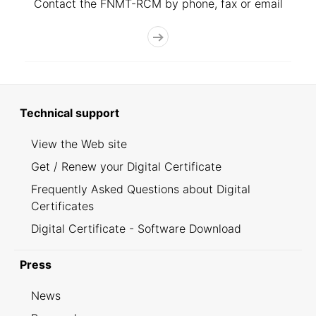
Contact the FNMT-RCM by phone, fax or email
Technical support
View the Web site
Get / Renew your Digital Certificate
Frequently Asked Questions about Digital
Certificates
Digital Certificate - Software Download
Press
News