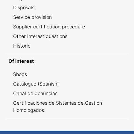
Disposals
Service provision
Supplier certification procedure
Other interest questions
Historic
Of interest
Shops
Catalogue (Spanish)
Canal de denuncias
Certificaciones de Sistemas de Gestión
Homologados