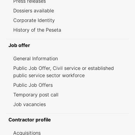
Press releases
Dossiers available
Corporate Identity
History of the Peseta
Job offer
General Information
Public Job Offer, Civil service or established
public service sector workforce
Public Job Offers
Temporary post call
Job vacancies
Contractor profile
Acquisitions