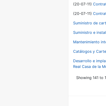
(20-07-11)
Contra
(20-07-11)
Contra
Suministro de car
Suministro e inst
Mantenimiento int
Catálogos y Carte
Desarrollo e impla
Real Casa de la 
Showing 141 to 1