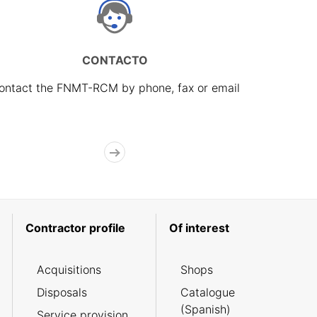
CONTACTO
ontact the FNMT-RCM by phone, fax or email
Contractor profile
Of interest
Acquisitions
Shops
Disposals
Catalogue
(Spanish)
Service provision