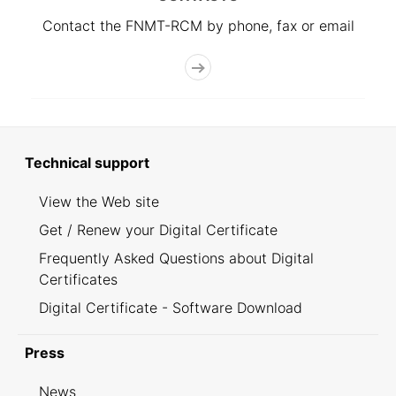
Contact the FNMT-RCM by phone, fax or email
Technical support
View the Web site
Get / Renew your Digital Certificate
Frequently Asked Questions about Digital
Certificates
Digital Certificate - Software Download
Press
News