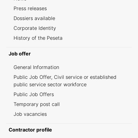
Press releases
Dossiers available
Corporate Identity
History of the Peseta
Job offer
General Information
Public Job Offer, Civil service or established
public service sector workforce
Public Job Offers
Temporary post call
Job vacancies
Contractor profile