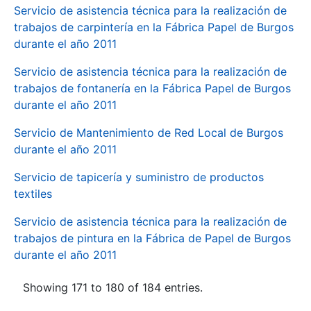
Servicio de asistencia técnica para la realización de
trabajos de carpintería en la Fábrica Papel de Burgos
durante el año 2011
Servicio de asistencia técnica para la realización de
trabajos de fontanería en la Fábrica Papel de Burgos
durante el año 2011
Servicio de Mantenimiento de Red Local de Burgos
durante el año 2011
Servicio de tapicería y suministro de productos
textiles
Servicio de asistencia técnica para la realización de
trabajos de pintura en la Fábrica de Papel de Burgos
durante el año 2011
Showing 171 to 180 of 184 entries.