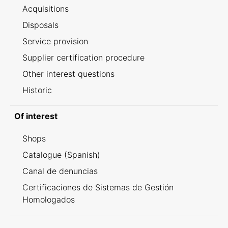
Acquisitions
Disposals
Service provision
Supplier certification procedure
Other interest questions
Historic
Of interest
Shops
Catalogue (Spanish)
Canal de denuncias
Certificaciones de Sistemas de Gestión
Homologados