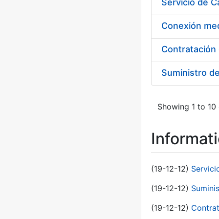
Suministro d
Showing 1 to 10 
Informat
(19-12-12)
Servici
(19-12-12)
Suminis
(19-12-12)
Contrat