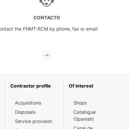
CONTACTO
ontact the FNMT-RCM by phone, fax or email
Contractor profile
Of interest
Acquisitions
Shops
Disposals
Catalogue
(Spanish)
Service provision
Canal de