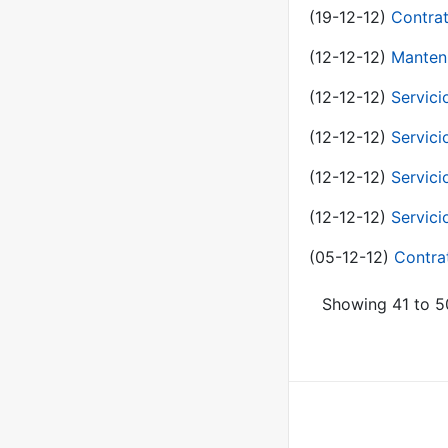
(19-12-12)
Contrat
(12-12-12)
Manteni
(12-12-12)
Servici
(12-12-12)
Servici
(12-12-12)
Servici
(12-12-12)
Servici
(05-12-12)
Contra
Showing 41 to 50