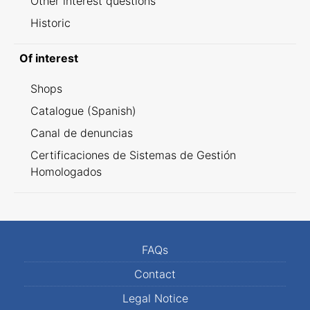
Other interest questions
Historic
Of interest
Shops
Catalogue (Spanish)
Canal de denuncias
Certificaciones de Sistemas de Gestión
Homologados
FAQs
Contact
Legal Notice