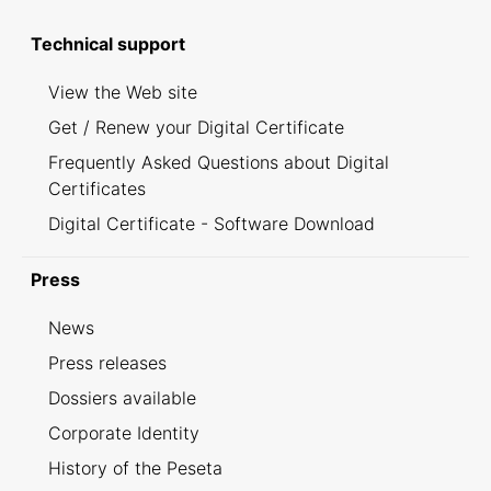
Technical support
View the Web site
Get / Renew your Digital Certificate
Frequently Asked Questions about Digital
Certificates
Digital Certificate - Software Download
Press
News
Press releases
Dossiers available
Corporate Identity
History of the Peseta