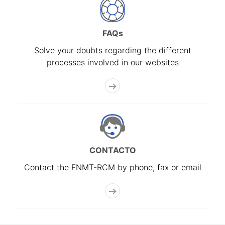
FAQs
Solve your doubts regarding the different
processes involved in our websites
CONTACTO
Contact the FNMT-RCM by phone, fax or email