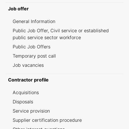
Job offer
General Information
Public Job Offer, Civil service or established
public service sector workforce
Public Job Offers
Temporary post call
Job vacancies
Contractor profile
Acquisitions
Disposals
Service provision
Supplier certification procedure