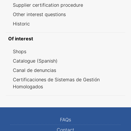
Supplier certification procedure
Other interest questions
Historic
Of interest
Shops
Catalogue (Spanish)
Canal de denuncias
Certificaciones de Sistemas de Gestión
Homologados
FAQs
Contact