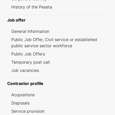
History of the Peseta
Job offer
General Information
Public Job Offer, Civil service or established
public service sector workforce
Public Job Offers
Temporary post call
Job vacancies
Contractor profile
Acquisitions
Disposals
Service provision