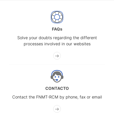
FAQs
Solve your doubts regarding the different
processes involved in our websites
CONTACTO
Contact the FNMT-RCM by phone, fax or email