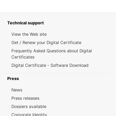
Technical support
View the Web site
Get / Renew your Digital Certificate
Frequently Asked Questions about Digital
Certificates
Digital Certificate - Software Download
Press
News
Press releases
Dossiers available
Corporate Identity