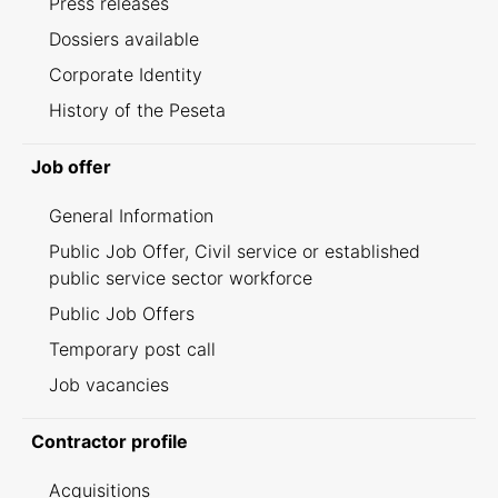
Press releases
Dossiers available
Corporate Identity
History of the Peseta
Job offer
General Information
Public Job Offer, Civil service or established
public service sector workforce
Public Job Offers
Temporary post call
Job vacancies
Contractor profile
Acquisitions