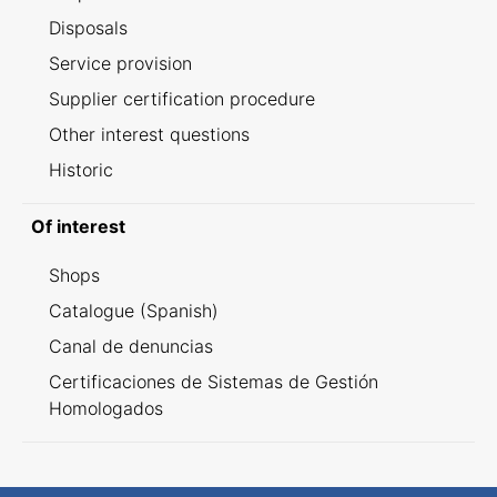
Disposals
Service provision
Supplier certification procedure
Other interest questions
Historic
Of interest
Shops
Catalogue (Spanish)
Canal de denuncias
Certificaciones de Sistemas de Gestión
Homologados