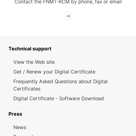
Contact the FNMT-RCM by phone, fax or email
Technical support
View the Web site
Get / Renew your Digital Certificate
Frequently Asked Questions about Digital
Certificates
Digital Certificate - Software Download
Press
News