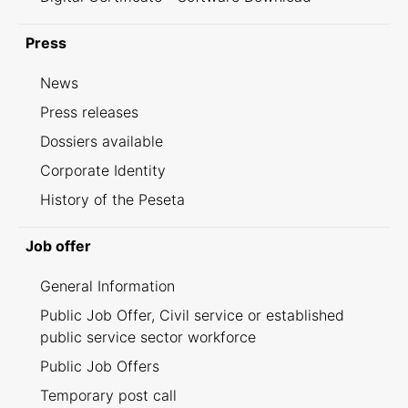
Press
News
Press releases
Dossiers available
Corporate Identity
History of the Peseta
Job offer
General Information
Public Job Offer, Civil service or established
public service sector workforce
Public Job Offers
Temporary post call