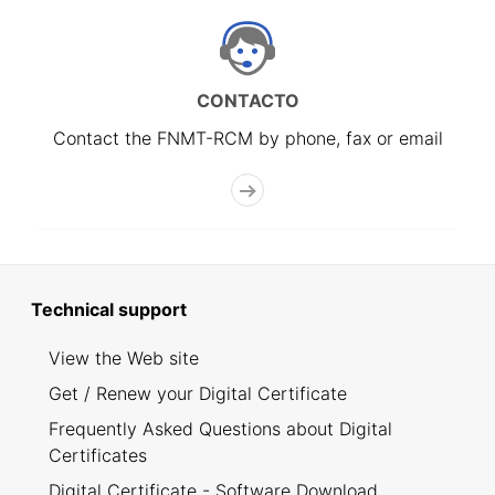
CONTACTO
Contact the FNMT-RCM by phone, fax or email
Technical support
View the Web site
Get / Renew your Digital Certificate
Frequently Asked Questions about Digital
Certificates
Digital Certificate - Software Download