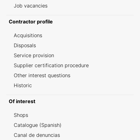
Job vacancies
Contractor profile
Acquisitions
Disposals
Service provision
Supplier certification procedure
Other interest questions
Historic
Of interest
Shops
Catalogue (Spanish)
Canal de denuncias