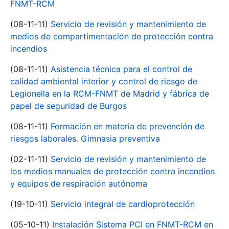
FNMT-RCM
(08-11-11)
Servicio de revisión y mantenimiento de
medios de compartimentación de protección contra
incendios
(08-11-11)
Asistencia técnica para el control de
calidad ambiental interior y control de riesgo de
Legionella en la RCM-FNMT de Madrid y fábrica de
papel de seguridad de Burgos
(08-11-11)
Formación en materia de prevención de
riesgos laborales. Gimnasia preventiva
(02-11-11)
Servicio de revisión y mantenimiento de
los medios manuales de protección contra incendios
y equipos de respiración autónoma
(19-10-11)
Servicio integral de cardioprotección
(05-10-11)
Instalación Sistema PCI en FNMT-RCM en