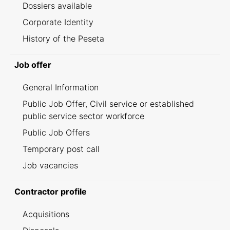
Dossiers available
Corporate Identity
History of the Peseta
Job offer
General Information
Public Job Offer, Civil service or established
public service sector workforce
Public Job Offers
Temporary post call
Job vacancies
Contractor profile
Acquisitions