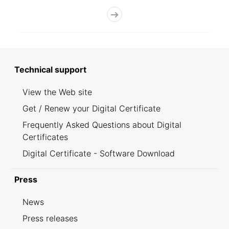
Technical support
View the Web site
Get / Renew your Digital Certificate
Frequently Asked Questions about Digital
Certificates
Digital Certificate - Software Download
Press
News
Press releases