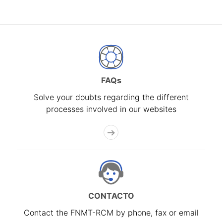
FAQs
Solve your doubts regarding the different
processes involved in our websites
CONTACTO
Contact the FNMT-RCM by phone, fax or email