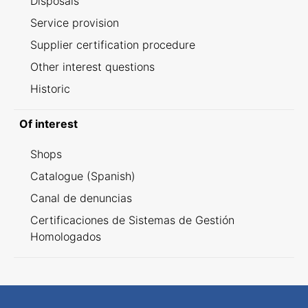
Disposals
Service provision
Supplier certification procedure
Other interest questions
Historic
Of interest
Shops
Catalogue (Spanish)
Canal de denuncias
Certificaciones de Sistemas de Gestión
Homologados