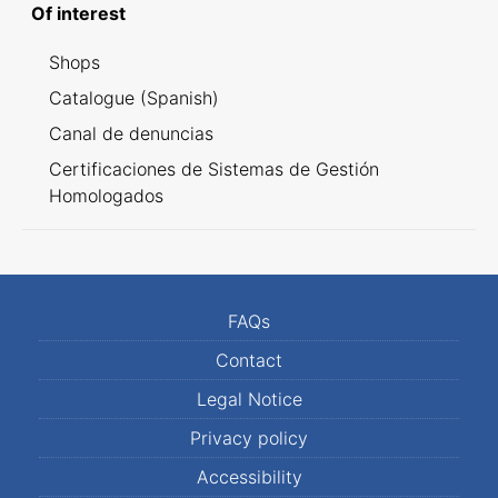
Of interest
Shops
Catalogue (Spanish)
Canal de denuncias
Certificaciones de Sistemas de Gestión
Homologados
FAQs
Contact
Legal Notice
Privacy policy
Accessibility