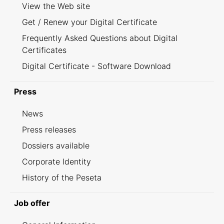
View the Web site
Get / Renew your Digital Certificate
Frequently Asked Questions about Digital
Certificates
Digital Certificate - Software Download
Press
News
Press releases
Dossiers available
Corporate Identity
History of the Peseta
Job offer