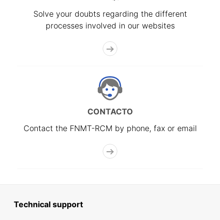
Solve your doubts regarding the different
processes involved in our websites
CONTACTO
Contact the FNMT-RCM by phone, fax or email
Technical support