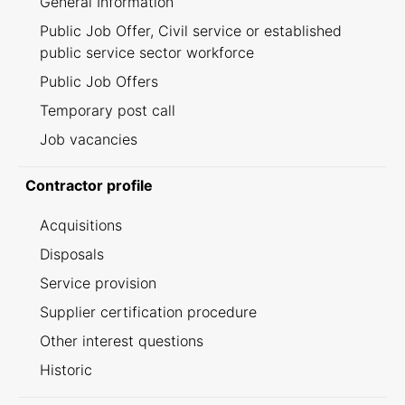
General Information
Public Job Offer, Civil service or established
public service sector workforce
Public Job Offers
Temporary post call
Job vacancies
Contractor profile
Acquisitions
Disposals
Service provision
Supplier certification procedure
Other interest questions
Historic