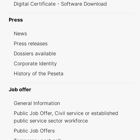
Digital Certificate - Software Download
Press
News
Press releases
Dossiers available
Corporate Identity
History of the Peseta
Job offer
General Information
Public Job Offer, Civil service or established
public service sector workforce
Public Job Offers