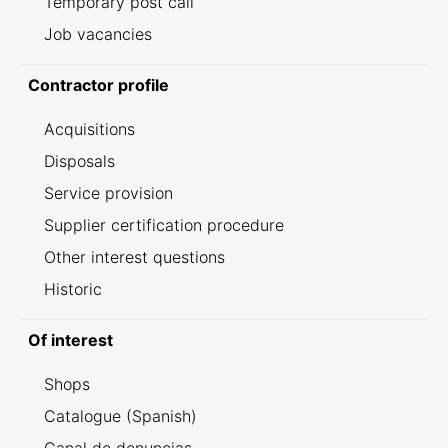
Temporary post call
Job vacancies
Contractor profile
Acquisitions
Disposals
Service provision
Supplier certification procedure
Other interest questions
Historic
Of interest
Shops
Catalogue (Spanish)