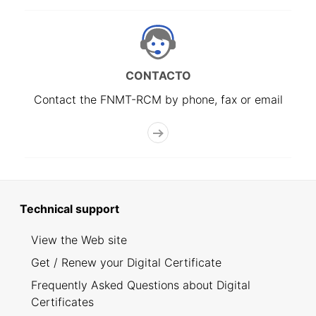
CONTACTO
Contact the FNMT-RCM by phone, fax or email
Technical support
View the Web site
Get / Renew your Digital Certificate
Frequently Asked Questions about Digital
Certificates