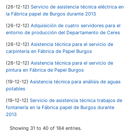
(26-12-12)
Servicio de asistencia técnica eléctrica en
la Fábrica papel de Burgos durante 2013
(26-12-12)
Adquisición de cuatro servidores para el
entorno de producción del Departamento de Ceres
(26-12-12)
Asistencia técnica para el servicio de
carpintería en Fábrica de Papel Burgos
(26-12-12)
Asistencia técnica para el servicio de
pintura en Fábrica de Papel Burgos
(19-12-12)
Asistencia técnica para análisis de aguas
potables
(19-12-12)
Servicio de asistencia técnica trabajos de
fontanería en la Fábrica papel de Burgos durante
2013
Showing 31 to 40 of 184 entries.