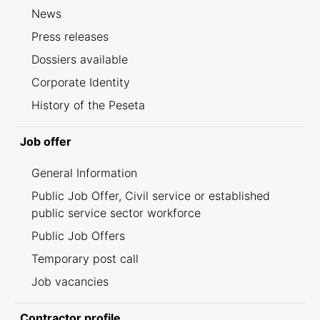
News
Press releases
Dossiers available
Corporate Identity
History of the Peseta
Job offer
General Information
Public Job Offer, Civil service or established
public service sector workforce
Public Job Offers
Temporary post call
Job vacancies
Contractor profile