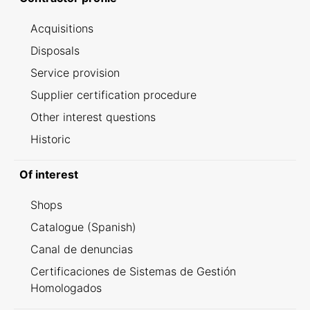
Acquisitions
Disposals
Service provision
Supplier certification procedure
Other interest questions
Historic
Of interest
Shops
Catalogue (Spanish)
Canal de denuncias
Certificaciones de Sistemas de Gestión
Homologados