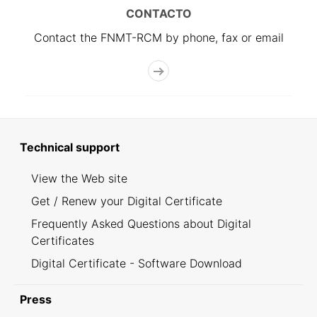
CONTACTO
Contact the FNMT-RCM by phone, fax or email
Technical support
View the Web site
Get / Renew your Digital Certificate
Frequently Asked Questions about Digital
Certificates
Digital Certificate - Software Download
Press