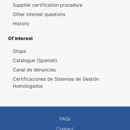
Supplier certification procedure
Other interest questions
Historic
Of interest
Shops
Catalogue (Spanish)
Canal de denuncias
Certificaciones de Sistemas de Gestión
Homologados
FAQs
Contact