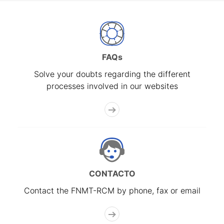
FAQs
Solve your doubts regarding the different
processes involved in our websites
CONTACTO
Contact the FNMT-RCM by phone, fax or email