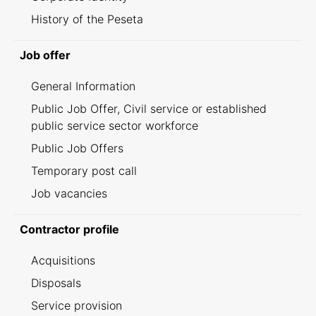
History of the Peseta
Job offer
General Information
Public Job Offer, Civil service or established
public service sector workforce
Public Job Offers
Temporary post call
Job vacancies
Contractor profile
Acquisitions
Disposals
Service provision