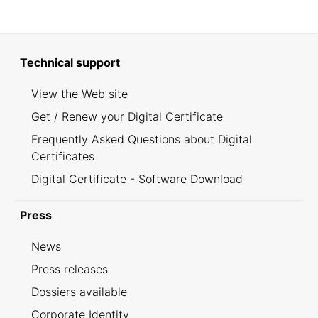
Technical support
View the Web site
Get / Renew your Digital Certificate
Frequently Asked Questions about Digital
Certificates
Digital Certificate - Software Download
Press
News
Press releases
Dossiers available
Corporate Identity