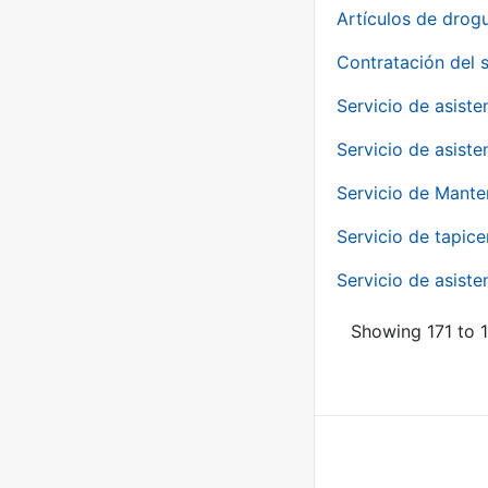
Artículos de drog
Contratación del 
Servicio de asiste
Servicio de asiste
Servicio de Mante
Servicio de tapice
Servicio de asiste
Showing 171 to 1