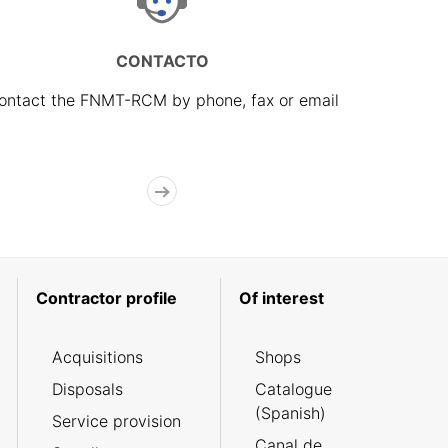
CONTACTO
ontact the FNMT-RCM by phone, fax or email
Contractor profile
Of interest
Acquisitions
Shops
Disposals
Catalogue
(Spanish)
Service provision
Canal de