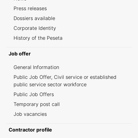
Press releases
Dossiers available
Corporate Identity
History of the Peseta
Job offer
General Information
Public Job Offer, Civil service or established
public service sector workforce
Public Job Offers
Temporary post call
Job vacancies
Contractor profile