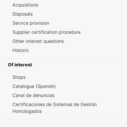
Acquisitions
Disposals
Service provision
Supplier certification procedure
Other interest questions
Historic
Of interest
Shops
Catalogue (Spanish)
Canal de denuncias
Certificaciones de Sistemas de Gestión
Homologados