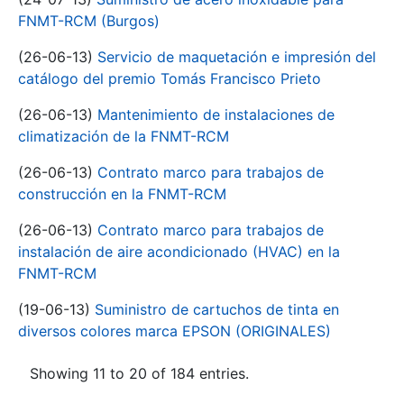
FNMT-RCM (Burgos)
(26-06-13)
Servicio de maquetación e impresión del
catálogo del premio Tomás Francisco Prieto
(26-06-13)
Mantenimiento de instalaciones de
climatización de la FNMT-RCM
(26-06-13)
Contrato marco para trabajos de
construcción en la FNMT-RCM
(26-06-13)
Contrato marco para trabajos de
instalación de aire acondicionado (HVAC) en la
FNMT-RCM
(19-06-13)
Suministro de cartuchos de tinta en
diversos colores marca EPSON (ORIGINALES)
Showing 11 to 20 of 184 entries.