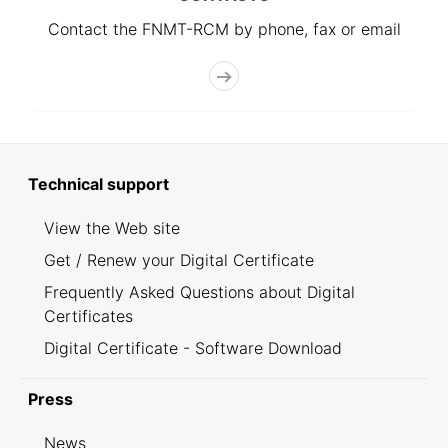
Contact the FNMT-RCM by phone, fax or email
Technical support
View the Web site
Get / Renew your Digital Certificate
Frequently Asked Questions about Digital
Certificates
Digital Certificate - Software Download
Press
News