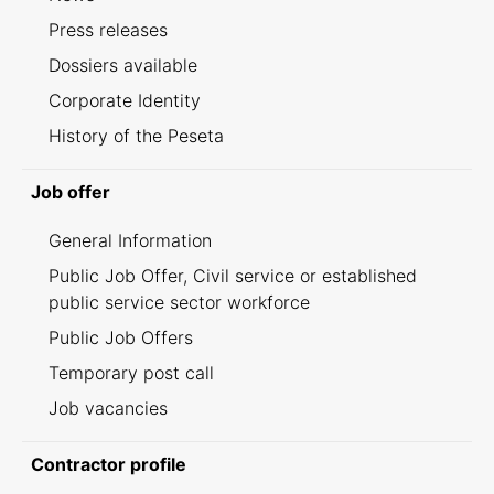
Press releases
Dossiers available
Corporate Identity
History of the Peseta
Job offer
General Information
Public Job Offer, Civil service or established
public service sector workforce
Public Job Offers
Temporary post call
Job vacancies
Contractor profile