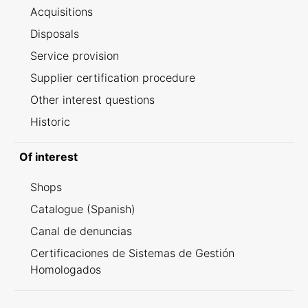
Acquisitions
Disposals
Service provision
Supplier certification procedure
Other interest questions
Historic
Of interest
Shops
Catalogue (Spanish)
Canal de denuncias
Certificaciones de Sistemas de Gestión
Homologados