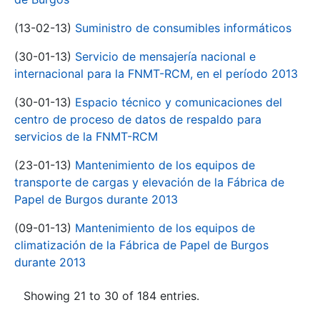
(13-02-13)
Suministro de consumibles informáticos
(30-01-13)
Servicio de mensajería nacional e
internacional para la FNMT-RCM, en el período 2013
(30-01-13)
Espacio técnico y comunicaciones del
centro de proceso de datos de respaldo para
servicios de la FNMT-RCM
(23-01-13)
Mantenimiento de los equipos de
transporte de cargas y elevación de la Fábrica de
Papel de Burgos durante 2013
(09-01-13)
Mantenimiento de los equipos de
climatización de la Fábrica de Papel de Burgos
durante 2013
Showing 21 to 30 of 184 entries.