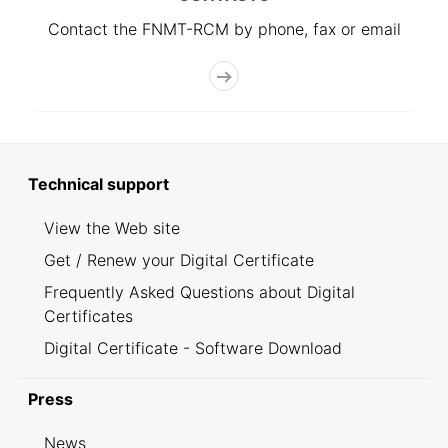
Contact the FNMT-RCM by phone, fax or email
Technical support
View the Web site
Get / Renew your Digital Certificate
Frequently Asked Questions about Digital
Certificates
Digital Certificate - Software Download
Press
News