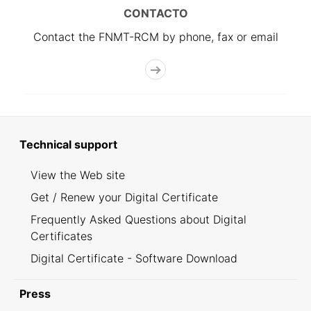
CONTACTO
Contact the FNMT-RCM by phone, fax or email
Technical support
View the Web site
Get / Renew your Digital Certificate
Frequently Asked Questions about Digital
Certificates
Digital Certificate - Software Download
Press