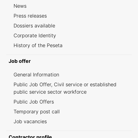
News
Press releases
Dossiers available
Corporate Identity
History of the Peseta
Job offer
General Information
Public Job Offer, Civil service or established
public service sector workforce
Public Job Offers
Temporary post call
Job vacancies
Contractor profile