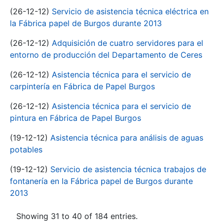
(26-12-12)
Servicio de asistencia técnica eléctrica en
la Fábrica papel de Burgos durante 2013
(26-12-12)
Adquisición de cuatro servidores para el
entorno de producción del Departamento de Ceres
(26-12-12)
Asistencia técnica para el servicio de
carpintería en Fábrica de Papel Burgos
(26-12-12)
Asistencia técnica para el servicio de
pintura en Fábrica de Papel Burgos
(19-12-12)
Asistencia técnica para análisis de aguas
potables
(19-12-12)
Servicio de asistencia técnica trabajos de
fontanería en la Fábrica papel de Burgos durante
2013
Showing 31 to 40 of 184 entries.