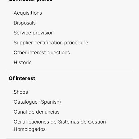
Acquisitions
Disposals
Service provision
Supplier certification procedure
Other interest questions
Historic
Of interest
Shops
Catalogue (Spanish)
Canal de denuncias
Certificaciones de Sistemas de Gestión
Homologados