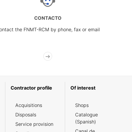
CONTACTO
ontact the FNMT-RCM by phone, fax or email
Contractor profile
Of interest
Acquisitions
Shops
Disposals
Catalogue
(Spanish)
Service provision
Canal de