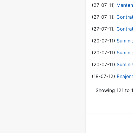
(27-07-11)
Manten
(27-07-11)
Contra
(27-07-11)
Contra
(20-07-11)
Suminis
(20-07-11)
Suminis
(20-07-11)
Suminis
(18-07-12)
Enajen
Showing 121 to 1