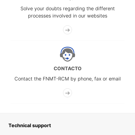
Solve your doubts regarding the different
processes involved in our websites
CONTACTO
Contact the FNMT-RCM by phone, fax or email
Technical support