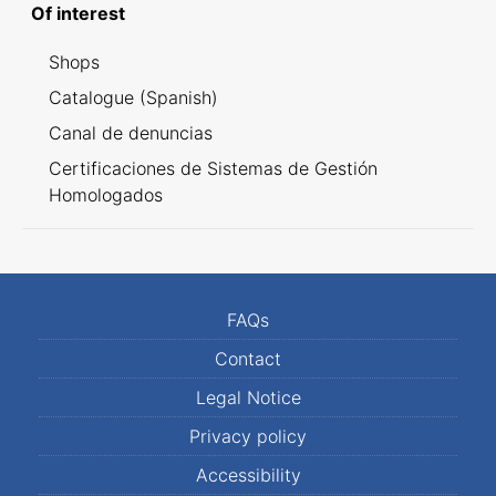
Of interest
Shops
Catalogue (Spanish)
Canal de denuncias
Certificaciones de Sistemas de Gestión
Homologados
FAQs
Contact
Legal Notice
Privacy policy
Accessibility