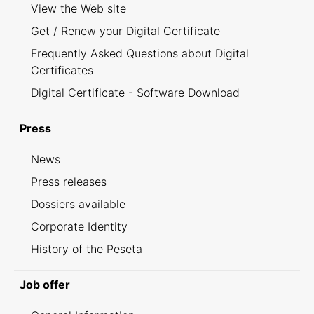
View the Web site
Get / Renew your Digital Certificate
Frequently Asked Questions about Digital
Certificates
Digital Certificate - Software Download
Press
News
Press releases
Dossiers available
Corporate Identity
History of the Peseta
Job offer