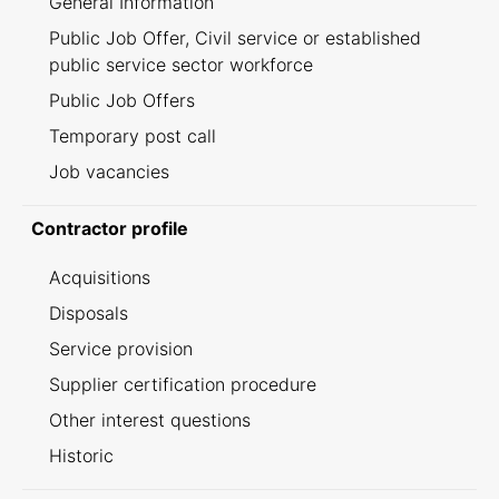
General Information
Public Job Offer, Civil service or established
public service sector workforce
Public Job Offers
Temporary post call
Job vacancies
Contractor profile
Acquisitions
Disposals
Service provision
Supplier certification procedure
Other interest questions
Historic