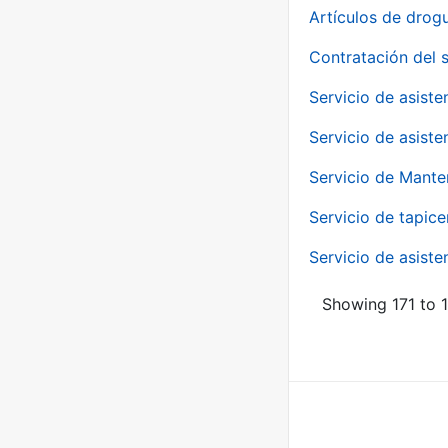
Artículos de drog
Contratación del 
Servicio de asiste
Servicio de asiste
Servicio de Mante
Servicio de tapice
Servicio de asiste
Showing 171 to 1