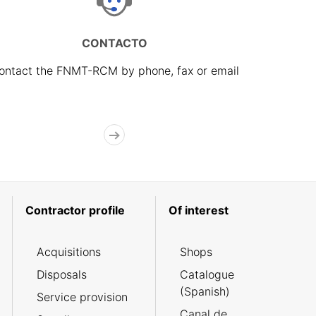
CONTACTO
ontact the FNMT-RCM by phone, fax or email
Contractor profile
Of interest
Acquisitions
Shops
Disposals
Catalogue
(Spanish)
Service provision
Canal de