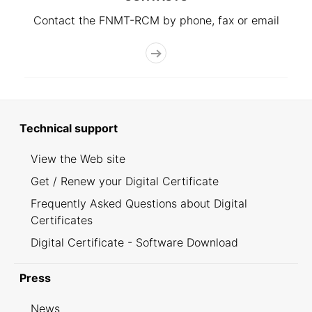
Contact the FNMT-RCM by phone, fax or email
Technical support
View the Web site
Get / Renew your Digital Certificate
Frequently Asked Questions about Digital
Certificates
Digital Certificate - Software Download
Press
News