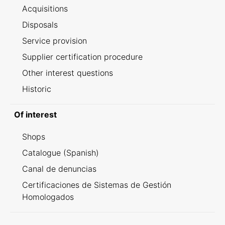
Acquisitions
Disposals
Service provision
Supplier certification procedure
Other interest questions
Historic
Of interest
Shops
Catalogue (Spanish)
Canal de denuncias
Certificaciones de Sistemas de Gestión
Homologados