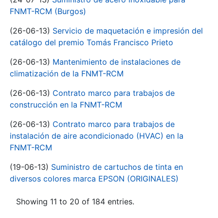
FNMT-RCM (Burgos)
(26-06-13)
Servicio de maquetación e impresión del
catálogo del premio Tomás Francisco Prieto
(26-06-13)
Mantenimiento de instalaciones de
climatización de la FNMT-RCM
(26-06-13)
Contrato marco para trabajos de
construcción en la FNMT-RCM
(26-06-13)
Contrato marco para trabajos de
instalación de aire acondicionado (HVAC) en la
FNMT-RCM
(19-06-13)
Suministro de cartuchos de tinta en
diversos colores marca EPSON (ORIGINALES)
Showing 11 to 20 of 184 entries.