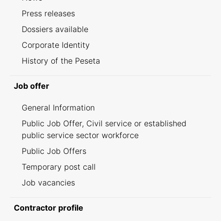
Press releases
Dossiers available
Corporate Identity
History of the Peseta
Job offer
General Information
Public Job Offer, Civil service or established
public service sector workforce
Public Job Offers
Temporary post call
Job vacancies
Contractor profile