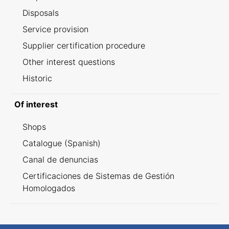
Disposals
Service provision
Supplier certification procedure
Other interest questions
Historic
Of interest
Shops
Catalogue (Spanish)
Canal de denuncias
Certificaciones de Sistemas de Gestión
Homologados