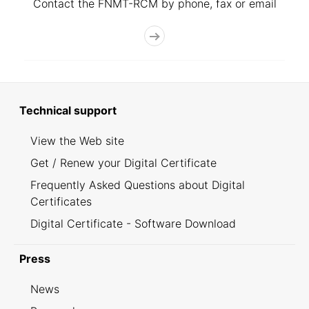
Contact the FNMT-RCM by phone, fax or email
Technical support
View the Web site
Get / Renew your Digital Certificate
Frequently Asked Questions about Digital
Certificates
Digital Certificate - Software Download
Press
News