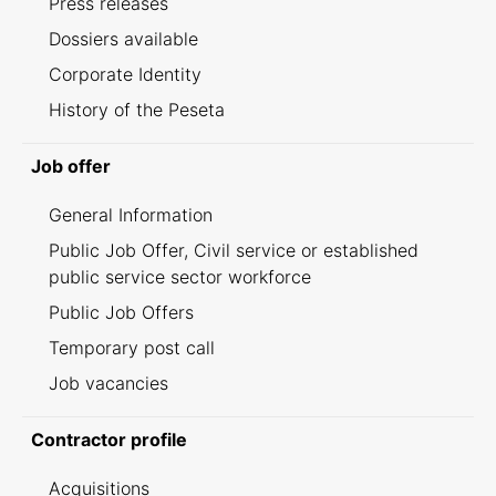
Press releases
Dossiers available
Corporate Identity
History of the Peseta
Job offer
General Information
Public Job Offer, Civil service or established
public service sector workforce
Public Job Offers
Temporary post call
Job vacancies
Contractor profile
Acquisitions