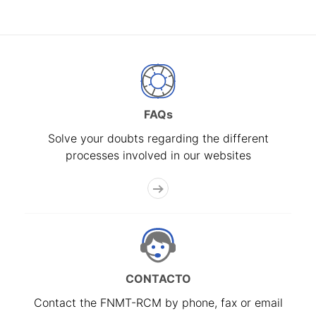
FAQs
Solve your doubts regarding the different
processes involved in our websites
CONTACTO
Contact the FNMT-RCM by phone, fax or email