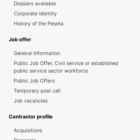
Dossiers available
Corporate Identity
History of the Peseta
Job offer
General Information
Public Job Offer, Civil service or established
public service sector workforce
Public Job Offers
Temporary post call
Job vacancies
Contractor profile
Acquisitions