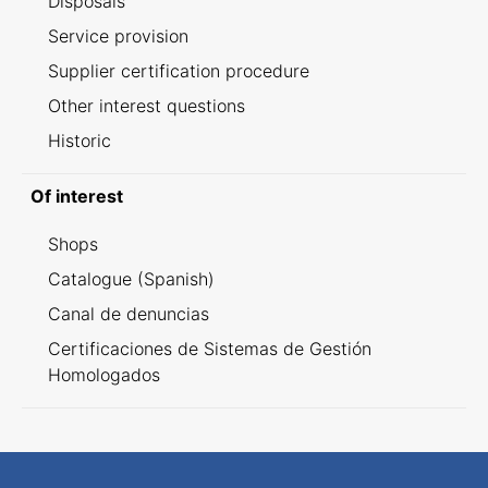
Disposals
Service provision
Supplier certification procedure
Other interest questions
Historic
Of interest
Shops
Catalogue (Spanish)
Canal de denuncias
Certificaciones de Sistemas de Gestión
Homologados