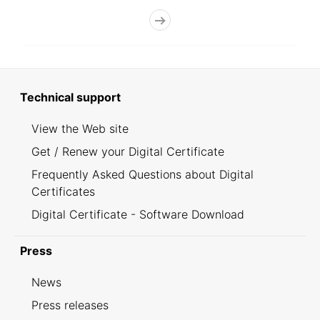
Technical support
View the Web site
Get / Renew your Digital Certificate
Frequently Asked Questions about Digital
Certificates
Digital Certificate - Software Download
Press
News
Press releases