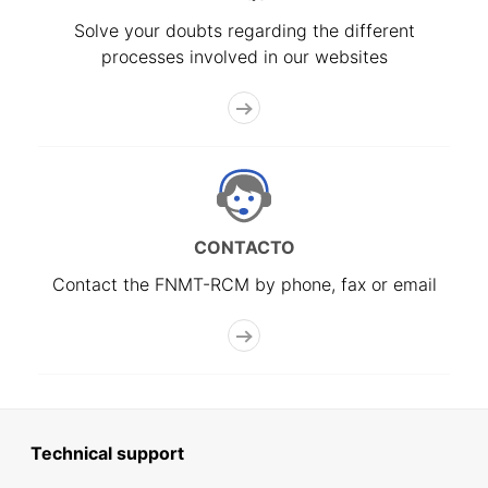
Solve your doubts regarding the different
processes involved in our websites
CONTACTO
Contact the FNMT-RCM by phone, fax or email
Technical support