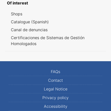
Of interest
Shops
Catalogue (Spanish)
Canal de denuncias
Certificaciones de Sistemas de Gestión
Homologados
FAQs
Contact
Legal Notice
Privacy policy
Accessibility