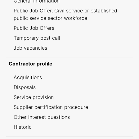
General Information
Public Job Offer, Civil service or established
public service sector workforce
Public Job Offers
Temporary post call
Job vacancies
Contractor profile
Acquisitions
Disposals
Service provision
Supplier certification procedure
Other interest questions
Historic