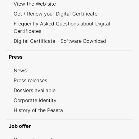
View the Web site
Get / Renew your Digital Certificate
Frequently Asked Questions about Digital
Certificates
Digital Certificate - Software Download
Press
News
Press releases
Dossiers available
Corporate Identity
History of the Peseta
Job offer