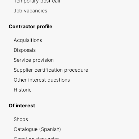
Temporary post call
Job vacancies
Contractor profile
Acquisitions
Disposals
Service provision
Supplier certification procedure
Other interest questions
Historic
Of interest
Shops
Catalogue (Spanish)