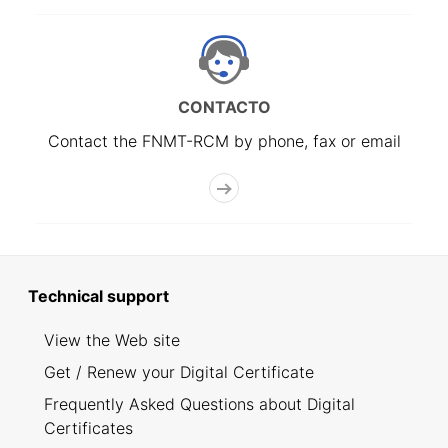
CONTACTO
Contact the FNMT-RCM by phone, fax or email
Technical support
View the Web site
Get / Renew your Digital Certificate
Frequently Asked Questions about Digital
Certificates