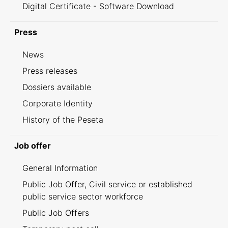
Digital Certificate - Software Download
Press
News
Press releases
Dossiers available
Corporate Identity
History of the Peseta
Job offer
General Information
Public Job Offer, Civil service or established
public service sector workforce
Public Job Offers