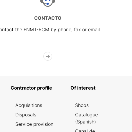
CONTACTO
ontact the FNMT-RCM by phone, fax or email
Contractor profile
Of interest
Acquisitions
Shops
Disposals
Catalogue
(Spanish)
Service provision
Canal de