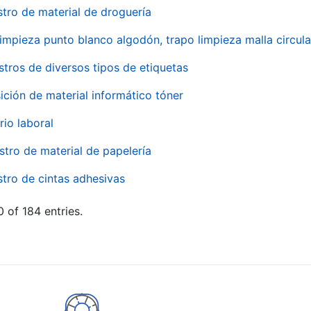
stro de material de droguería
impieza punto blanco algodón, trapo limpieza malla circula
stros de diversos tipos de etiquetas
ición de material informático tóner
rio laboral
stro de material de papelería
stro de cintas adhesivas
 of 184 entries.