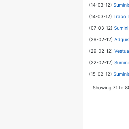
(14-03-12)
Sumini
(14-03-12)
Trapo l
(07-03-12)
Sumini
(29-02-12)
Adquis
(29-02-12)
Vestua
(22-02-12)
Sumini
(15-02-12)
Sumini
Showing 71 to 80