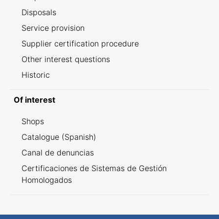
Disposals
Service provision
Supplier certification procedure
Other interest questions
Historic
Of interest
Shops
Catalogue (Spanish)
Canal de denuncias
Certificaciones de Sistemas de Gestión
Homologados