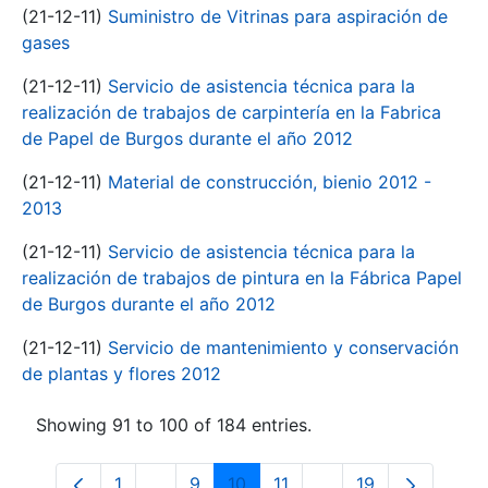
(21-12-11)
Suministro de Vitrinas para aspiración de
gases
(21-12-11)
Servicio de asistencia técnica para la
realización de trabajos de carpintería en la Fabrica
de Papel de Burgos durante el año 2012
(21-12-11)
Material de construcción, bienio 2012 -
2013
(21-12-11)
Servicio de asistencia técnica para la
realización de trabajos de pintura en la Fábrica Papel
de Burgos durante el año 2012
(21-12-11)
Servicio de mantenimiento y conservación
de plantas y flores 2012
Showing 91 to 100 of 184 entries.
1
...
9
10
11
...
19