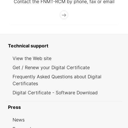
Contact the FNMT-RCM by phone, fax or email
Technical support
View the Web site
Get / Renew your Digital Certificate
Frequently Asked Questions about Digital
Certificates
Digital Certificate - Software Download
Press
News