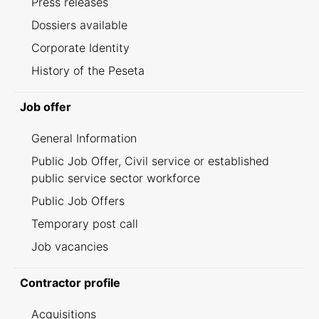
Press releases
Dossiers available
Corporate Identity
History of the Peseta
Job offer
General Information
Public Job Offer, Civil service or established
public service sector workforce
Public Job Offers
Temporary post call
Job vacancies
Contractor profile
Acquisitions