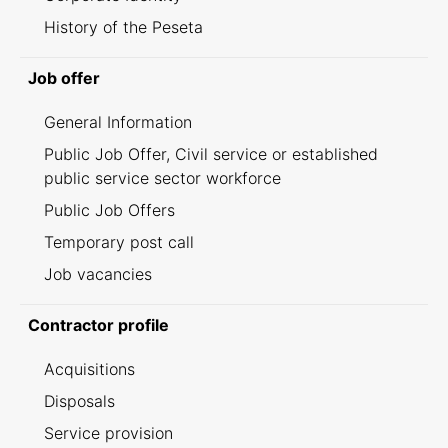
History of the Peseta
Job offer
General Information
Public Job Offer, Civil service or established
public service sector workforce
Public Job Offers
Temporary post call
Job vacancies
Contractor profile
Acquisitions
Disposals
Service provision