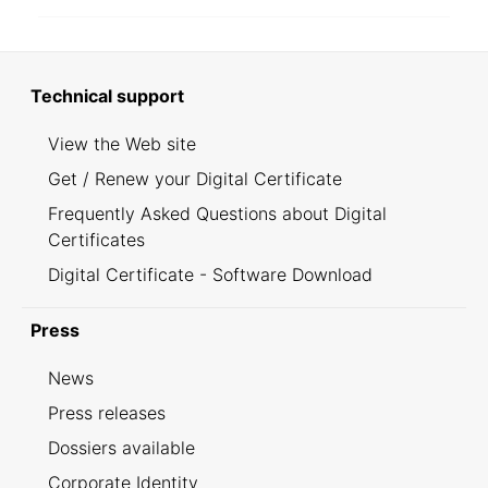
Technical support
View the Web site
Get / Renew your Digital Certificate
Frequently Asked Questions about Digital
Certificates
Digital Certificate - Software Download
Press
News
Press releases
Dossiers available
Corporate Identity