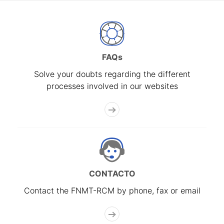
FAQs
Solve your doubts regarding the different
processes involved in our websites
CONTACTO
Contact the FNMT-RCM by phone, fax or email