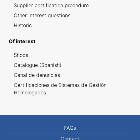
Supplier certification procedure
Other interest questions
Historic
Of interest
Shops
Catalogue (Spanish)
Canal de denuncias
Certificaciones de Sistemas de Gestión
Homologados
FAQs
Contact