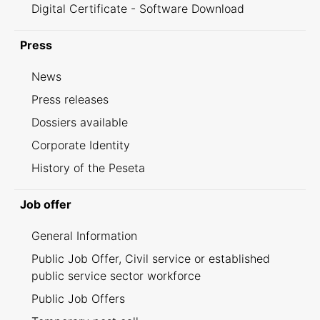
Digital Certificate - Software Download
Press
News
Press releases
Dossiers available
Corporate Identity
History of the Peseta
Job offer
General Information
Public Job Offer, Civil service or established
public service sector workforce
Public Job Offers