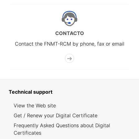
CONTACTO
Contact the FNMT-RCM by phone, fax or email
Technical support
View the Web site
Get / Renew your Digital Certificate
Frequently Asked Questions about Digital
Certificates