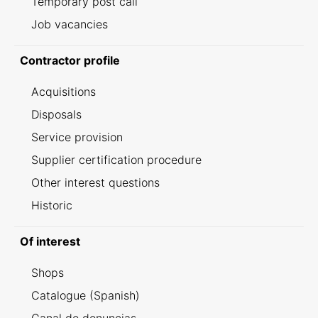
Temporary post call
Job vacancies
Contractor profile
Acquisitions
Disposals
Service provision
Supplier certification procedure
Other interest questions
Historic
Of interest
Shops
Catalogue (Spanish)