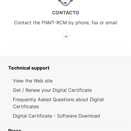
CONTACTO
Contact the FNMT-RCM by phone, fax or email
Technical support
View the Web site
Get / Renew your Digital Certificate
Frequently Asked Questions about Digital
Certificates
Digital Certificate - Software Download
Press