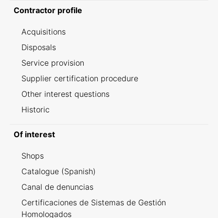
Contractor profile
Acquisitions
Disposals
Service provision
Supplier certification procedure
Other interest questions
Historic
Of interest
Shops
Catalogue (Spanish)
Canal de denuncias
Certificaciones de Sistemas de Gestión
Homologados