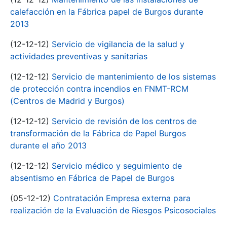
calefacción en la Fábrica papel de Burgos durante
2013
(12-12-12)
Servicio de vigilancia de la salud y
actividades preventivas y sanitarias
(12-12-12)
Servicio de mantenimiento de los sistemas
de protección contra incendios en FNMT-RCM
(Centros de Madrid y Burgos)
(12-12-12)
Servicio de revisión de los centros de
transformación de la Fábrica de Papel Burgos
durante el año 2013
(12-12-12)
Servicio médico y seguimiento de
absentismo en Fábrica de Papel de Burgos
(05-12-12)
Contratación Empresa externa para
realización de la Evaluación de Riesgos Psicosociales