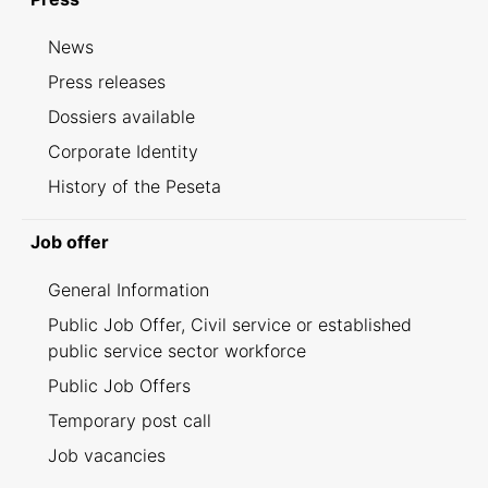
News
Press releases
Dossiers available
Corporate Identity
History of the Peseta
Job offer
General Information
Public Job Offer, Civil service or established
public service sector workforce
Public Job Offers
Temporary post call
Job vacancies