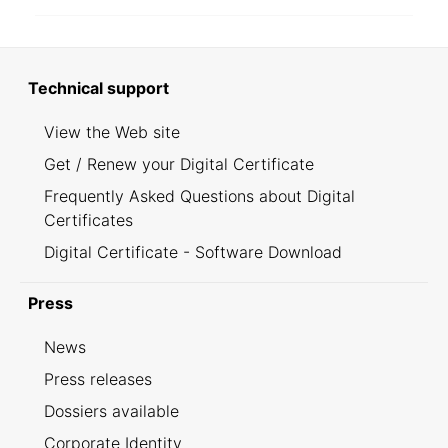
Technical support
View the Web site
Get / Renew your Digital Certificate
Frequently Asked Questions about Digital
Certificates
Digital Certificate - Software Download
Press
News
Press releases
Dossiers available
Corporate Identity