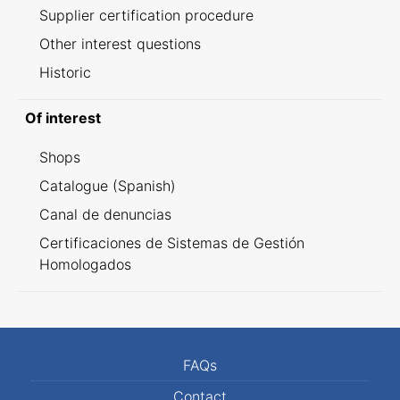
Supplier certification procedure
Other interest questions
Historic
Of interest
Shops
Catalogue (Spanish)
Canal de denuncias
Certificaciones de Sistemas de Gestión
Homologados
FAQs
Contact