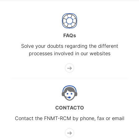
FAQs
Solve your doubts regarding the different
processes involved in our websites
CONTACTO
Contact the FNMT-RCM by phone, fax or email