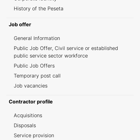
History of the Peseta
Job offer
General Information
Public Job Offer, Civil service or established
public service sector workforce
Public Job Offers
Temporary post call
Job vacancies
Contractor profile
Acquisitions
Disposals
Service provision