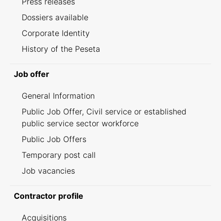
Press releases
Dossiers available
Corporate Identity
History of the Peseta
Job offer
General Information
Public Job Offer, Civil service or established
public service sector workforce
Public Job Offers
Temporary post call
Job vacancies
Contractor profile
Acquisitions