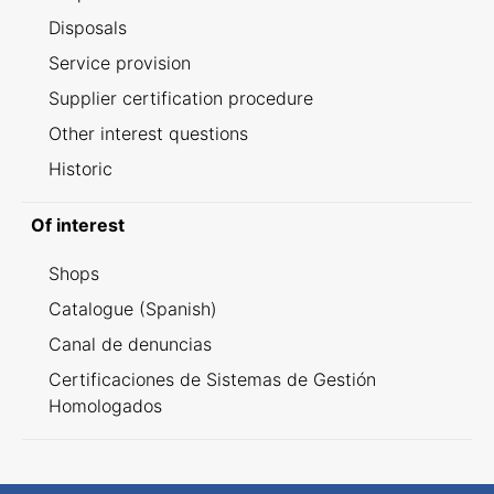
Disposals
Service provision
Supplier certification procedure
Other interest questions
Historic
Of interest
Shops
Catalogue (Spanish)
Canal de denuncias
Certificaciones de Sistemas de Gestión
Homologados