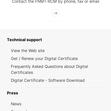
Contact the FNMT-RCM by phone, fax or email
Technical support
View the Web site
Get / Renew your Digital Certificate
Frequently Asked Questions about Digital
Certificates
Digital Certificate - Software Download
Press
News