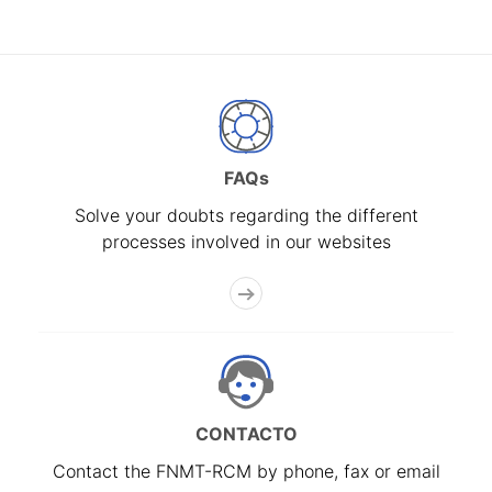
FAQs
Solve your doubts regarding the different
processes involved in our websites
CONTACTO
Contact the FNMT-RCM by phone, fax or email