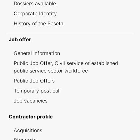
Dossiers available
Corporate Identity
History of the Peseta
Job offer
General Information
Public Job Offer, Civil service or established
public service sector workforce
Public Job Offers
Temporary post call
Job vacancies
Contractor profile
Acquisitions