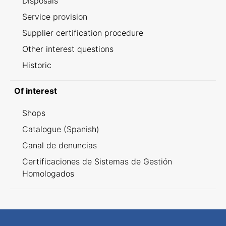
Disposals
Service provision
Supplier certification procedure
Other interest questions
Historic
Of interest
Shops
Catalogue (Spanish)
Canal de denuncias
Certificaciones de Sistemas de Gestión
Homologados