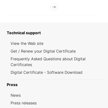
Technical support
View the Web site
Get / Renew your Digital Certificate
Frequently Asked Questions about Digital
Certificates
Digital Certificate - Software Download
Press
News
Press releases